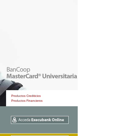
Productos Crediticios
Productos Financieros